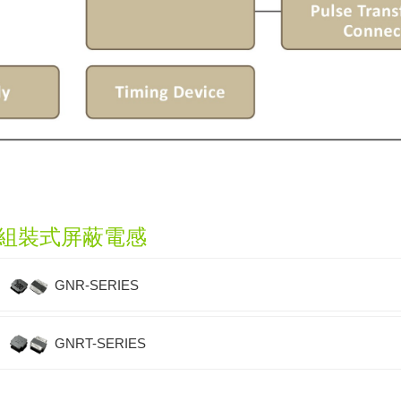
組裝式屏蔽電感
GNR-SERIES
GNRT-SERIES