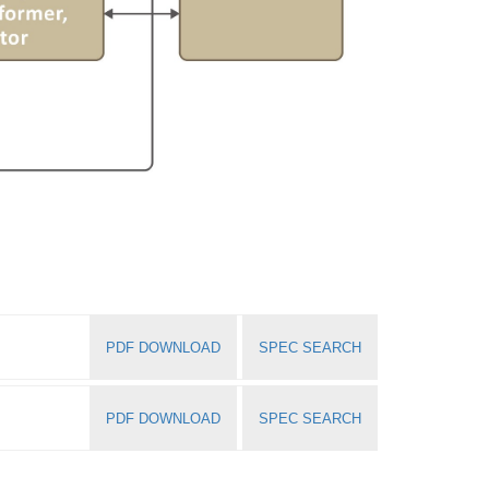
PDF DOWNLOAD
SPEC SEARCH
PDF DOWNLOAD
SPEC SEARCH