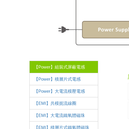
【Power】組裝式屏蔽電感
【Power】積層片式電感
【Power】大電流模壓電感
【EMI】共模扼流線圈
【EMI】大電流鐵氧體磁珠
【EMI】積層片式鐵氧體磁珠