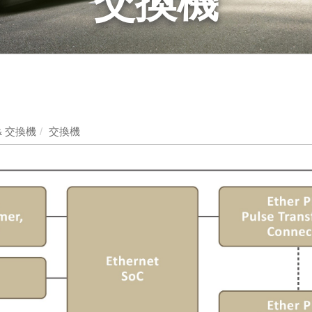
交換機
& 交換機
交換機