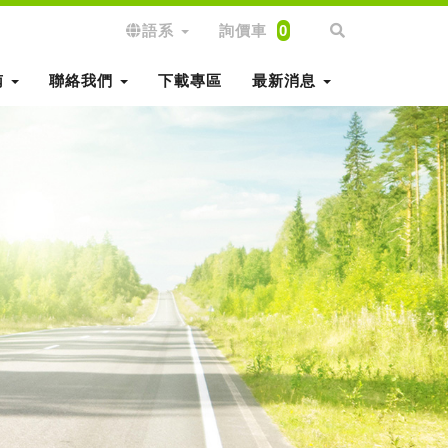
語系
詢價車
0
南
聯絡我們
下載專區
最新消息