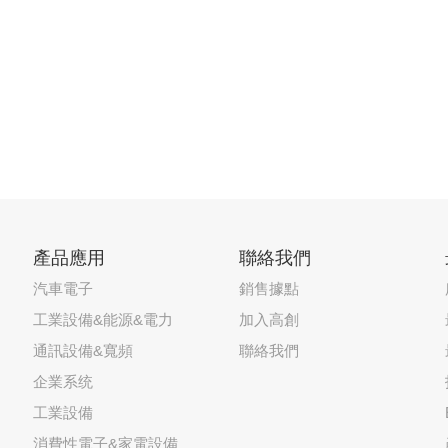
產品應用
聯絡我們
汽車電子
銷售據點
工業設備&能源&電力
加入高創
通訊設備&寬頻
聯絡我們
企業系统
工業設備
消費性電子&家電設備