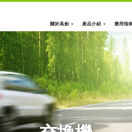
關於高創
產品介紹
應用指