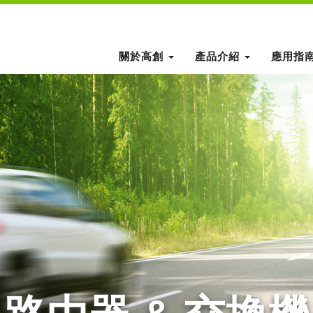
關於高創
產品介紹
應用指