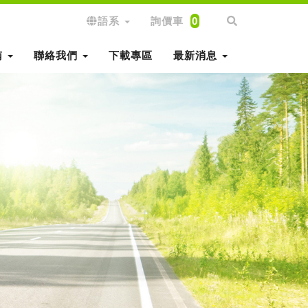
語系
詢價車
0
南
聯絡我們
下載專區
最新消息