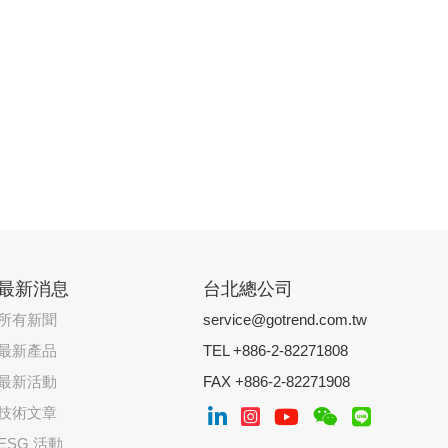
最新消息
台北總公司
所有新聞
service@gotrend.com.tw
最新產品
TEL +886-2-82271808
最新活動
FAX +886-2-82271908
技術文章
ESG 活動