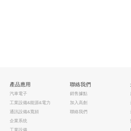
產品應用
聯絡我們
汽車電子
銷售據點
工業設備&能源&電力
加入高創
通訊設備&寬頻
聯絡我們
企業系统
工業設備