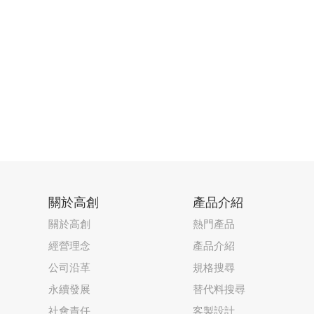
關於高創
產品介紹
關於高創
熱門產品
經營理念
產品介紹
公司沿革
規格搜尋
永續發展
替代料搜尋
社會責任
客製設計