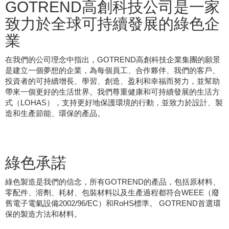
GOTREND高創科技公司是一家
致力於全球可持續發展的綠色企
業
在我們的公司理念中指出，GOTREND高創科技企業集團的願景
是建立一個夢想的企業，為每個員工、合作夥伴、我們的客戶、
投資者的可持續增長、學習、創造、盈利和幸福而努力，並幫助
帶來一個更好的生活世界。我們尊重健康和可持續發展的生活方
式（LOHAS），支持更好地保護環境的行動，並致力於設計、製
造和生產節能、環保的產品。
綠色承諾
綠色製造是我們的信念，所有GOTREND的產品，包括原材料、
零配件、溶劑、耗材、包裝材料以及生產過程都符合WEEE（廢
舊電子電氣設備2002/96/EC）和RoHS標準。 GOTREND首選環
保的製造方法和材料。