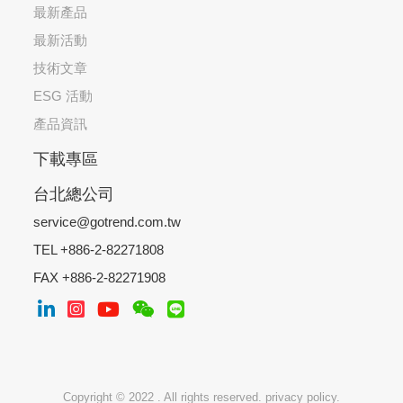
最新產品
最新活動
技術文章
ESG 活動
產品資訊
下載專區
台北總公司
service@gotrend.com.tw
TEL +886-2-82271808
FAX +886-2-82271908
Copyright © 2022 . All rights reserved.
privacy policy.