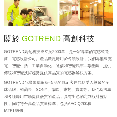
關於
GOTREND
高創科技
GOTREND高創科技成立於2000年，是一家專業的電感製造
商、電感設計公司。產品廣泛應用於各類設計，我們為無線充
電、智能生活、工業自動化、通信和智能汽車...等產業，提供
傳統和智能技術趨勢提供高品質的電感器解決方案。
GOTREND台灣電感廠商-產品的既定客戶包括受人尊敬的全
球品牌，如蘋果、SONY、微軟、東芝、寶馬等。我們為汽車
和各種應用市場提供優質的產品，具有出色的定制設計靈活
性，同時符合高產品質量標準，包括AEC-Q200和
IATF16949。