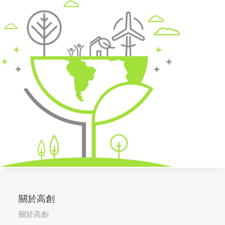
關於高創
關於高創