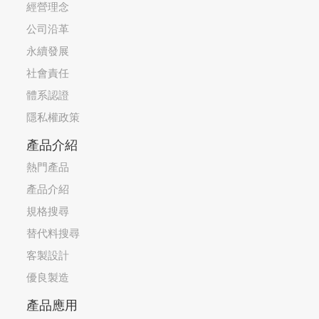
經營理念
公司沿革
永續發展
社會責任
體系認證
隱私權政策
產品介紹
熱門產品
產品介紹
規格搜尋
替代料搜尋
客製設計
優良製造
產品應用