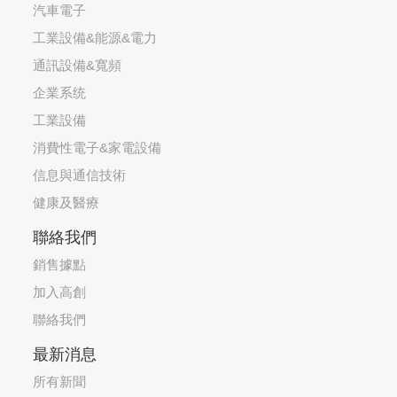
汽車電子
工業設備&能源&電力
通訊設備&寬頻
企業系统
工業設備
消費性電子&家電設備
信息與通信技術
健康及醫療
聯絡我們
銷售據點
加入高創
聯絡我們
最新消息
所有新聞