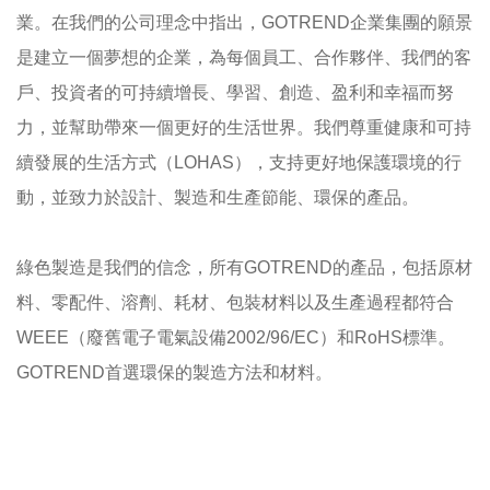
業。在我們的公司理念中指出，GOTREND企業集團的願景
是建立一個夢想的企業，為每個員工、合作夥伴、我們的客
戶、投資者的可持續增長、學習、創造、盈利和幸福而努
力，並幫助帶來一個更好的生活世界。我們尊重健康和可持
續發展的生活方式（LOHAS），支持更好地保護環境的行
動，並致力於設計、製造和生產節能、環保的產品。
綠色製造是我們的信念，所有GOTREND的產品，包括原材
料、零配件、溶劑、耗材、包裝材料以及生產過程都符合
WEEE（廢舊電子電氣設備2002/96/EC）和RoHS標準。
GOTREND首選環保的製造方法和材料。