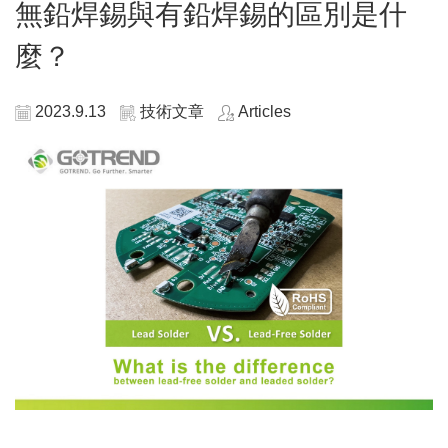
無鉛焊錫與有鉛焊錫的區別是什
麼？
2023.9.13
技術文章
Articles