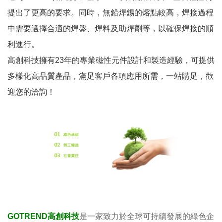
提出了更高的要求。同時，無鉛焊錫的熔點較高，焊接過程
中需要選擇合適的焊盤、焊料及助焊劑等，以確保焊接的順
利進行。
高創科技擁有23年的專業磁性元件設計和製造經驗，可提供
多樣化高品質產品，滿足客戶各項應用所需，一站購足，歡
迎您的洽詢！
GOTREND高創科技
是一家致力於全球可持續發展的綠色企