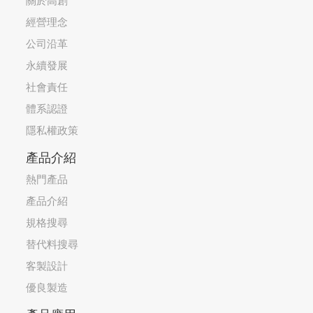
關於高創
經營理念
公司沿革
永續發展
社會責任
體系認證
隱私權政策
產品介紹
熱門產品
產品介紹
規格搜尋
替代料搜尋
客製設計
優良製造