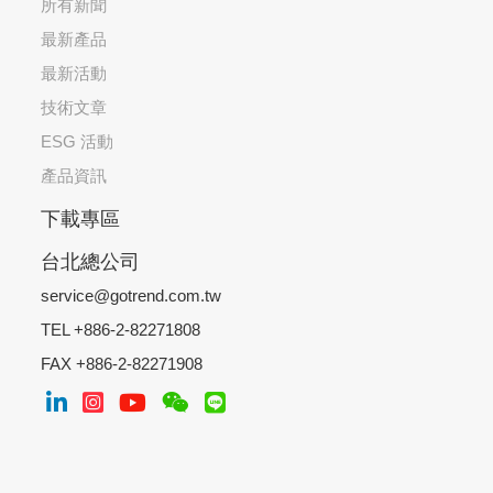
所有新聞
最新產品
最新活動
技術文章
ESG 活動
產品資訊
下載專區
台北總公司
service@gotrend.com.tw
TEL +886-2-82271808
FAX +886-2-82271908