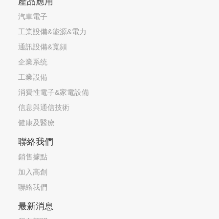
產品應用
汽車電子
工業設備&能源&電力
通訊設備&寬頻
企業系统
工業設備
消費性電子&家電設備
信息與通信技術
健康及醫療
聯絡我們
銷售據點
加入高創
聯絡我們
最新消息