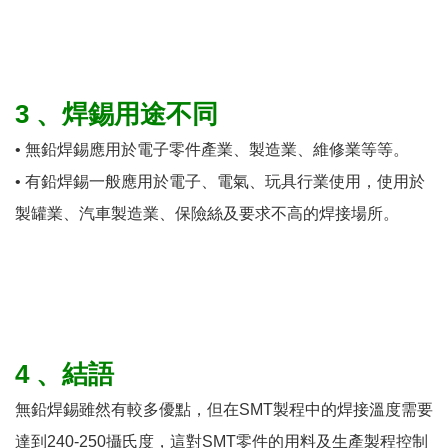
3 、焊錫用途不同
• 無鉛焊錫應用於電子零件產業、製造業、維修業等等。
• 有鉛焊錫一般應用於電子、電氣、玩具行業使用，使用於
製罐業、汽車製造業、保險絲及要求不高的焊接場所。
4 、結語
無鉛焊錫雖然有較多優點，但在SMT製程中的焊接溫度需要
達到240-250攝氏度，這對SMT零件的用料及生產製程控制