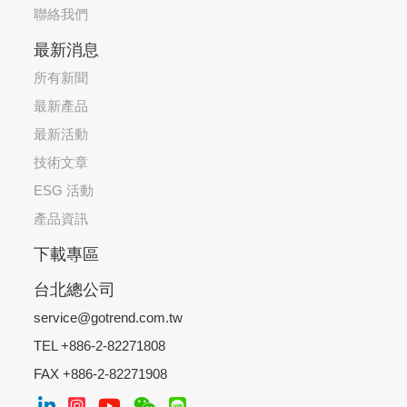
聯絡我們
最新消息
所有新聞
最新產品
最新活動
技術文章
ESG 活動
產品資訊
下載專區
台北總公司
service@gotrend.com.tw
TEL +886-2-82271808
FAX +886-2-82271908