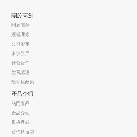
關於高創
關於高創
經營理念
公司沿革
永續發展
社會責任
體系認證
隱私權政策
產品介紹
熱門產品
產品介紹
規格搜尋
替代料搜尋