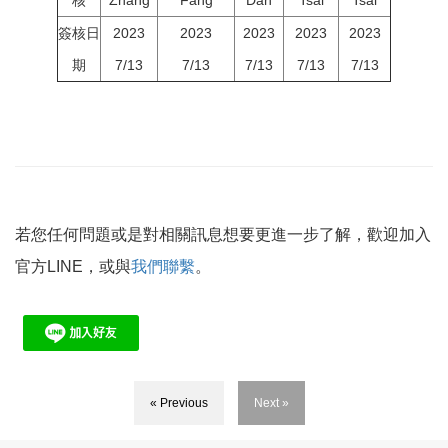
簽核日
2023
2023
2023
2023
2023
期
7/13
7/13
7/13
7/13
7/13
若您任何問題或是對相關訊息想要更進一步了解，歡迎加入
官方LINE，或與
我們聯繫
。
« Previous
Next »