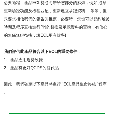
必要過程，產品EOL勢必將帶給您部分的麻煩，例如:必須
重新驗證功能及機種匹配，重新建立承認資料….等等，但
只要您相信我們的報告與推薦，必要時，您也可以節約驗證
時間及程序直接進行PN的替換及承認資料的置換，有信心
的無痛無縫銜接，讓EOL更有效率!
我們評估此產品符合以下EOL的重要條件 :
1、產品應用趨勢改變
2、產品有更好QCDS的替代品
因此，我們確定以下產品將進行 "EOL產品生命終結 "程序
。