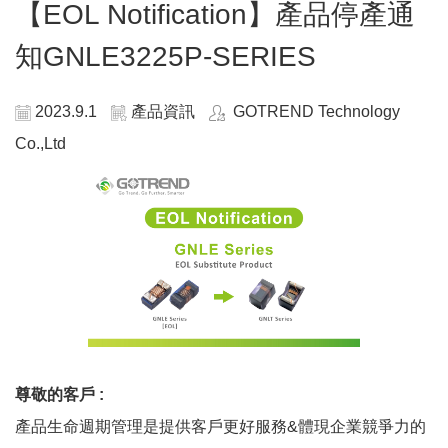
【EOL Notification】產品停產通
知GNLE3225P-SERIES
2023.9.1
產品資訊
GOTREND Technology
Co.,Ltd
尊敬的客戶 :
產品生命週期管理是提供客戶更好服務&體現企業競爭力的