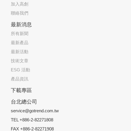
加入高創
聯絡我們
最新消息
所有新聞
最新產品
最新活動
技術文章
ESG 活動
產品資訊
下載專區
台北總公司
service@gotrend.com.tw
TEL +886-2-82271808
FAX +886-2-82271908