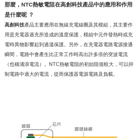
那麼，NTC熱敏電阻在高創科技產品中的應用和作用
是什麼呢 ？
高創科技
產品主要應用在無線充電線圈及其模組，其主要作
用是充電器過充所造成的溫度保護，模組中元件發熱時或充
電時異物影響起到過溫保護。另外，在充電器電路電源接通
瞬間，電路中會產生比正常工作時高出許多倍的突波電流
（也稱涌浪電流）。NTC熱敏電阻的初始阻值較大，可以抑
制電路中過大的電流，從而保護器電源電路及負載。