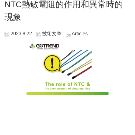
NTC熱敏電阻的作用和異常時的
現象
2023.8.22
技術文章
Articles