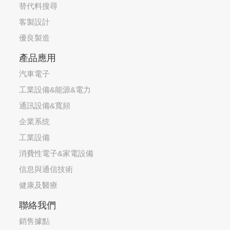
替代料搜尋
客製設計
優良製造
產品應用
汽車電子
工業設備&能源&電力
通訊設備&寬頻
企業系统
工業設備
消費性電子&家電設備
信息與通信技術
健康及醫療
聯絡我們
銷售據點