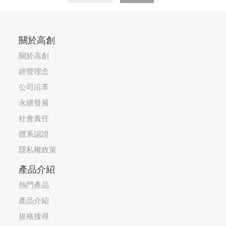
關於高創
關於高創
經營理念
公司沿革
永續發展
社會責任
體系認證
隱私權政策
產品介紹
熱門產品
產品介紹
規格搜尋