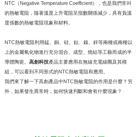
NTC（Negative Temperature Coefficient），也是我們常叫
的熱敏電阻，隨著溫度上升電阻呈指數關係減少，具有負溫
度係數的熱敏電阻現象和材料。
NTC熱敏電阻利用錳、銅、硅、鈷、鎳、鋅等兩種或兩種以
上的金屬氧化物進行充分混合、成型、燒結等工藝而成的半
導體陶瓷。
高創科技
產品主要應用在無線充電線圈及其模
組，可以看到不同形式的NTC熱敏電阻和應用。
我們來了解一下高創產品中NTC熱敏電阻的作用是什麼？另
外，如果發生異常時，如何快速判斷和會有什麼現象？