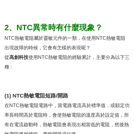
2、NTC異常時有什麼現象？
NTC熱敏電阻屬於靈敏元件的一類，在使用NTC熱敏電阻
出現故障的時候，它會有怎樣的表現呢？
從
高創科技
使用NTC熱敏電阻的經驗累計，主要分為以下三
種 :
(1) NTC熱敏電阻短路/開路
在NTC熱敏電阻電路中，當電路電流高於標準值，或額定功
率長時間高於電阻時，會使熱敏電阻的溫度高於設定值，所
有在電流啟動時，熱敏電阻會表現出相當低的電阻，然後熱