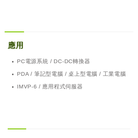
應用
PC電源系統 / DC-DC轉換器
PDA / 筆記型電腦 / 桌上型電腦 / 工業電腦
IMVP-6 / 應用程式伺服器