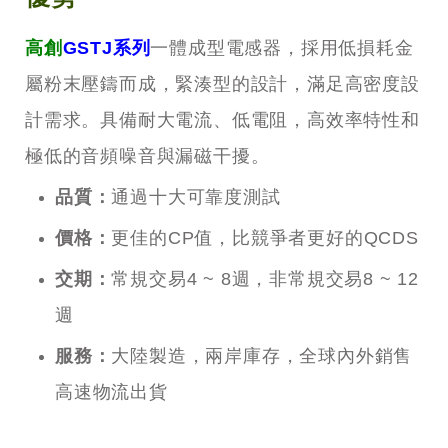
高創
GSTJ系列
一體成型電感器，採用低損耗金
屬粉末壓鑄而成，緊湊型的設計，滿足高密度設
計需求。具備耐大電流、低電阻，高效率特性和
極低的音頻噪音與漏磁干擾。
品質：
通過十大可靠度測試
價格：
更佳的CP值，比競爭者更好的QCDS
交期：
常規交易4 ~ 8週，非常規交易8 ~ 12
週
服務：
大陸製造，兩岸庫存，全球內外銷售
高速物流出貨