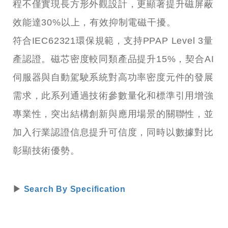
程不僅實現長方形外觀設計，更顯著提升磁屏蔽
效能達30%以上，有效抑制電磁干擾。
符合IEC62321環保規範，支持PPAP Level 3量
產認證。磁芯密度較同類產品提升15%，契合AI
伺服器與自動駕駛系統對高功率密度元件的發展
需求，此系列通過技術參數量化和標準引用增強
專業性，突出結構創新與應用場景的關聯性，並
加入行業認證信息提升可信度，同時以數據對比
彰顯技術優勢。
▶
Search By Specification