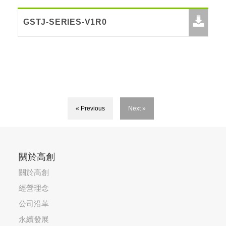
GSTJ-SERIES-V1R0
« Previous
Next »
關於高創
關於高創
經營理念
公司沿革
永續發展