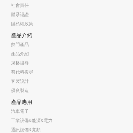
社會責任
體系認證
隱私權政策
產品介紹
熱門產品
產品介紹
規格搜尋
替代料搜尋
客製設計
優良製造
產品應用
汽車電子
工業設備&能源&電力
通訊設備&寬頻