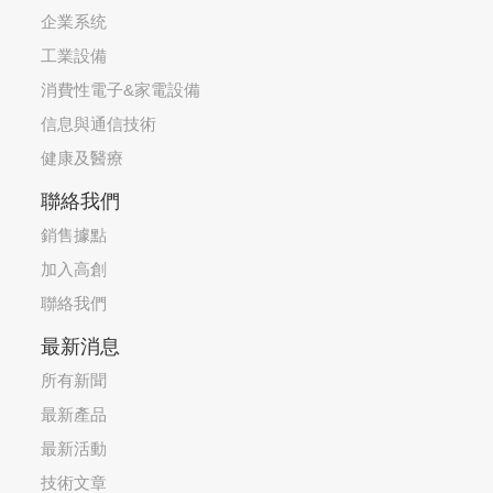
企業系统
工業設備
消費性電子&家電設備
信息與通信技術
健康及醫療
聯絡我們
銷售據點
加入高創
聯絡我們
最新消息
所有新聞
最新產品
最新活動
技術文章