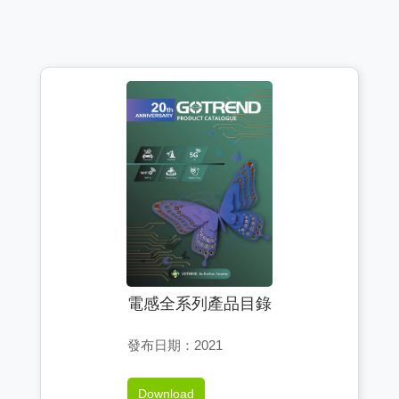
電感全系列產品目錄
發布日期：2021
Download