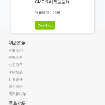
CMC高創選型型錄
發布日期：2026
Download
關於高創
關於高創
經營理念
公司沿革
永續發展
社會責任
體系認證
隱私權政策
產品介紹