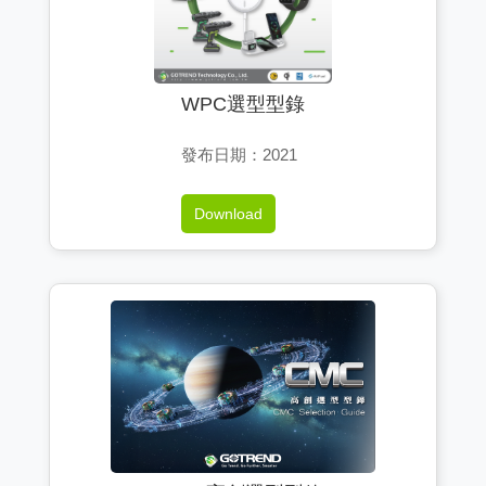
WPC選型型錄
發布日期：2021
Download