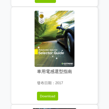
車用電感選型指南
發布日期：2017
Download