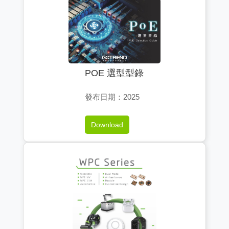
POE 選型型錄
發布日期：2025
Download