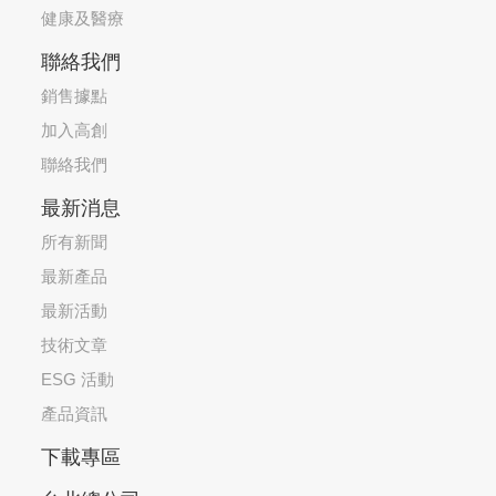
健康及醫療
聯絡我們
銷售據點
加入高創
聯絡我們
最新消息
所有新聞
最新產品
最新活動
技術文章
ESG 活動
產品資訊
下載專區