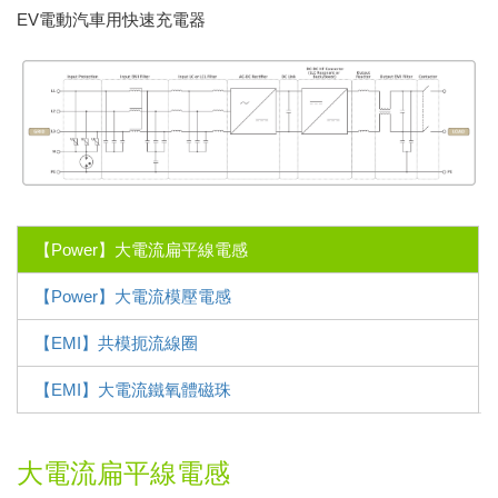
EV電動汽車用快速充電器
【Power】大電流扁平線電感
【Power】大電流模壓電感
【EMI】共模扼流線圈
【EMI】大電流鐵氧體磁珠
大電流扁平線電感