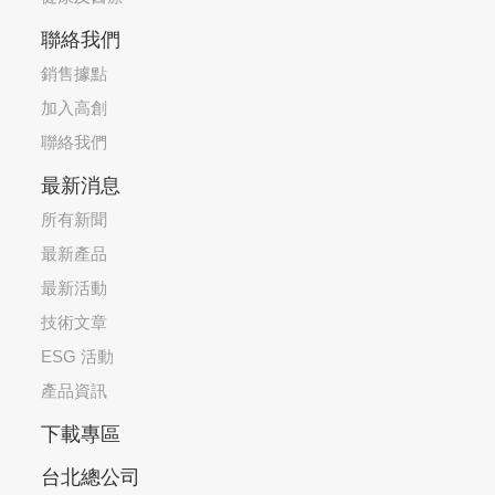
聯絡我們
銷售據點
加入高創
聯絡我們
最新消息
所有新聞
最新產品
最新活動
技術文章
ESG 活動
產品資訊
下載專區
台北總公司