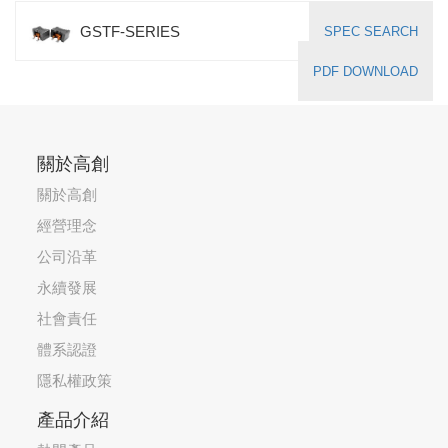
GSTF-SERIES
SPEC SEARCH
PDF DOWNLOAD
關於高創
關於高創
經營理念
公司沿革
永續發展
社會責任
體系認證
隱私權政策
產品介紹