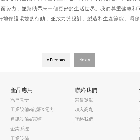
福而努力，並幫助帶來一個更好的生活世界。我們尊重健康和
更好地保護環境的行動，並致力於設計、製造和生產節能、環
« Previous
Next »
產品應用
聯絡我們
汽車電子
銷售據點
工業設備&能源&電力
加入高創
通訊設備&寬頻
聯絡我們
企業系统
工業設備