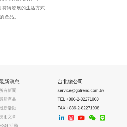
可持續發展的生活方式
保的產品。
最新消息
台北總公司
所有新聞
service@gotrend.com.tw
最新產品
TEL +886-2-82271808
最新活動
FAX +886-2-82271908
技術文章
ESG 活動