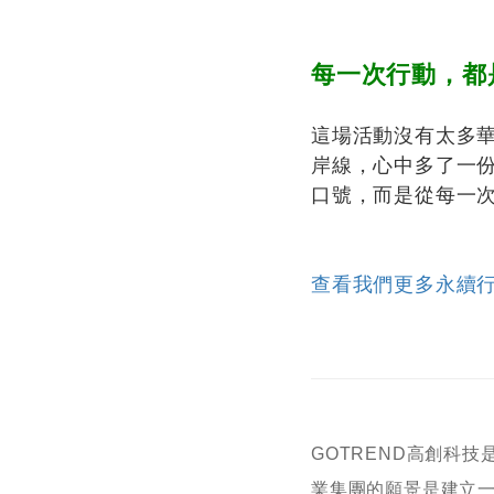
每一次行動，都
這場活動沒有太多
岸線，心中多了一
口號，而是從每一次
查看我們更多永續
GOTREND高創科
業集團的願景是建立