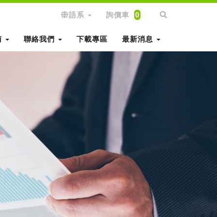
語系
詢價車
0
南
聯絡我們
下載專區
最新消息