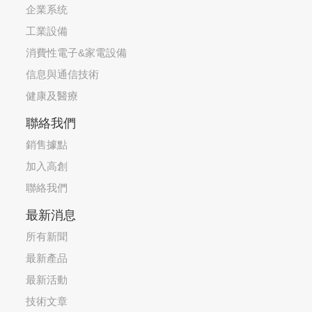
企業系统
工業設備
消費性電子&家電設備
信息與通信技術
健康及醫療
聯絡我們
銷售據點
加入高創
聯絡我們
最新消息
所有新聞
最新產品
最新活動
技術文章