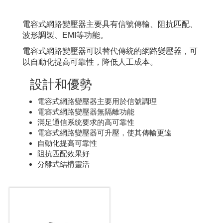
電容式網路變壓器主要具有信號傳輸、阻抗匹配、
波形調製、EMI等功能。
電容式網路變壓器可以替代傳統的網路變壓器，可
以自動化提高可靠性，降低人工成本。
設計和優勢
電容式網路變壓器主要用於信號調理
電容式網路變壓器無隔離功能
滿足通信系统要求的高可靠性
電容式網路變壓器可升壓，使其傳輸更遠
自動化提高可靠性
阻抗匹配效果好
分離式結構靈活