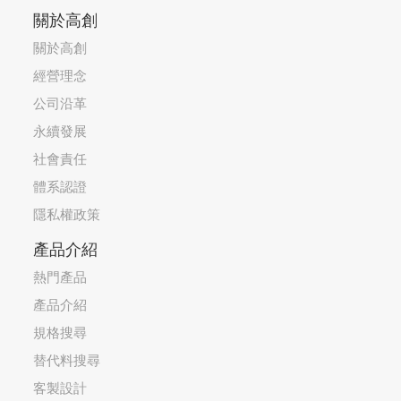
關於高創
關於高創
經營理念
公司沿革
永續發展
社會責任
體系認證
隱私權政策
產品介紹
熱門產品
產品介紹
規格搜尋
替代料搜尋
客製設計