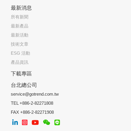
最新消息
所有新聞
最新產品
最新活動
技術文章
ESG 活動
產品資訊
下載專區
台北總公司
service@gotrend.com.tw
TEL +886-2-82271808
FAX +886-2-82271908