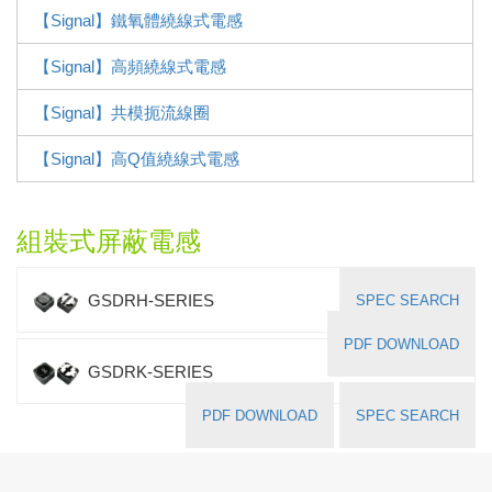
【Signal】鐵氧體繞線式電感
【Signal】高頻繞線式電感
【Signal】共模扼流線圈
【Signal】高Q值繞線式電感
組裝式屏蔽電感
GSDRH-SERIES
SPEC SEARCH
PDF DOWNLOAD
GSDRK-SERIES
PDF DOWNLOAD
SPEC SEARCH