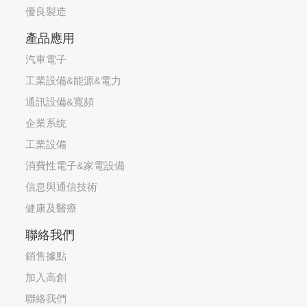
優良製造
產品應用
汽車電子
工業設備&能源&電力
通訊設備&寬頻
企業系统
工業設備
消費性電子&家電設備
信息與通信技術
健康及醫療
聯絡我們
銷售據點
加入高創
聯絡我們