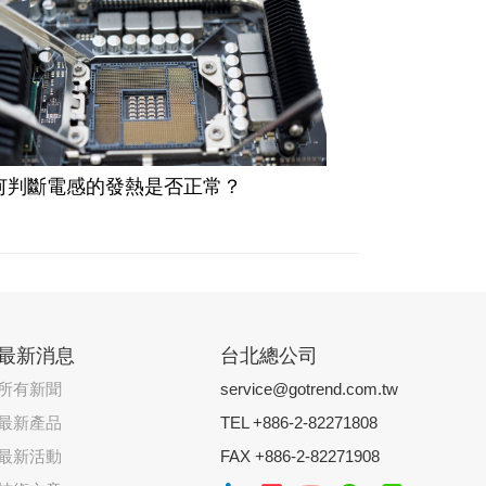
何判斷電感的發熱是否正常？​
最新消息
台北總公司
所有新聞
service@gotrend.com.tw
最新產品
TEL +886-2-82271808
最新活動
FAX +886-2-82271908