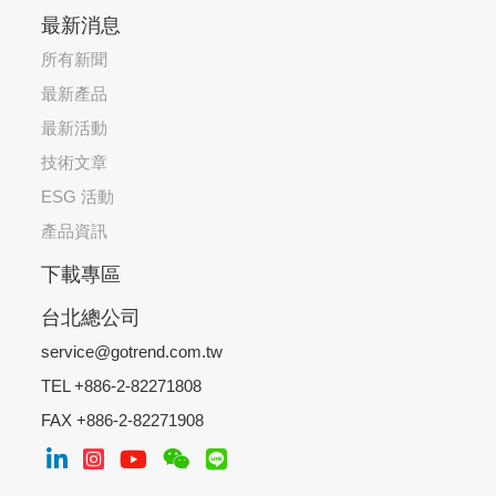
最新消息
所有新聞
最新產品
最新活動
技術文章
ESG 活動
產品資訊
下載專區
台北總公司
service@gotrend.com.tw
TEL +886-2-82271808
FAX +886-2-82271908