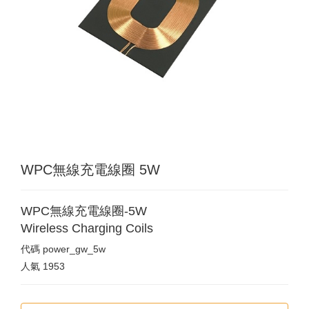
WPC無線充電線圈 5W
WPC無線充電線圈-5W
Wireless Charging Coils
代碼
power_gw_5w
人氣
1953