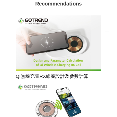
Recommendations
QI無線充電RX線圈設計及參數計算