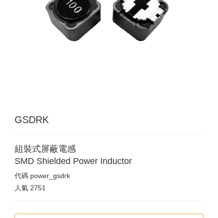
GSDRK
組裝式屏蔽電感
SMD Shielded Power Inductor
代碼
power_gsdrk
人氣
2751