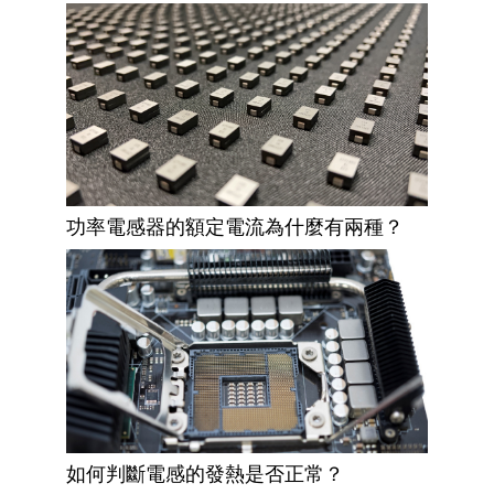
功率電感器的額定電流為什麼有兩種？
如何判斷電感的發熱是否正常？​