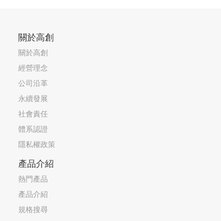
關於高創
關於高創
經營理念
公司沿革
永續發展
社會責任
體系認證
隱私權政策
產品介紹
熱門產品
產品介紹
規格搜尋