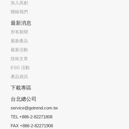
加入高創
聯絡我們
最新消息
所有新聞
最新產品
最新活動
技術文章
ESG 活動
產品資訊
下載專區
台北總公司
service@gotrend.com.tw
TEL +886-2-82271808
FAX +886-2-82271908