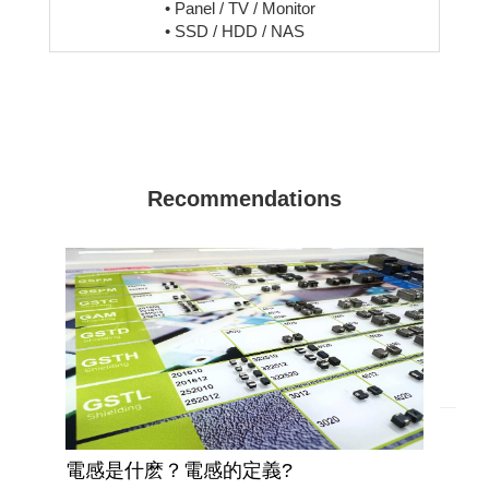
• Panel / TV / Monitor
• SSD / HDD / NAS
Recommendations
電感是什麽？電感的定義?