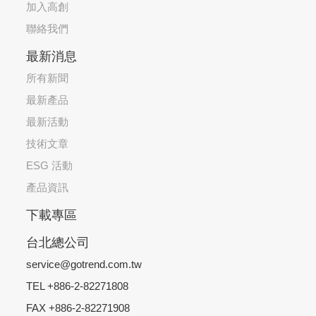
加入高創
聯絡我們
最新消息
所有新聞
最新產品
最新活動
技術文章
ESG 活動
產品資訊
下載專區
台北總公司
service@gotrend.com.tw
TEL +886-2-82271808
FAX +886-2-82271908