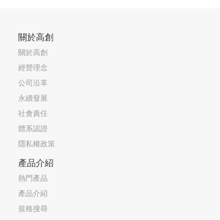
關於高創
關於高創
經營理念
公司沿革
永續發展
社會責任
體系認證
隱私權政策
產品介紹
熱門產品
產品介紹
規格搜尋