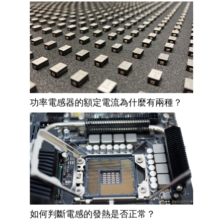
功率電感器的額定電流為什麼有兩種？
如何判斷電感的發熱是否正常？​