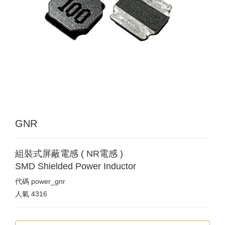
GNR
組裝式屏蔽電感 ( NR電感 )
SMD Shielded Power Inductor
代碼
power_gnr
人氣
4316