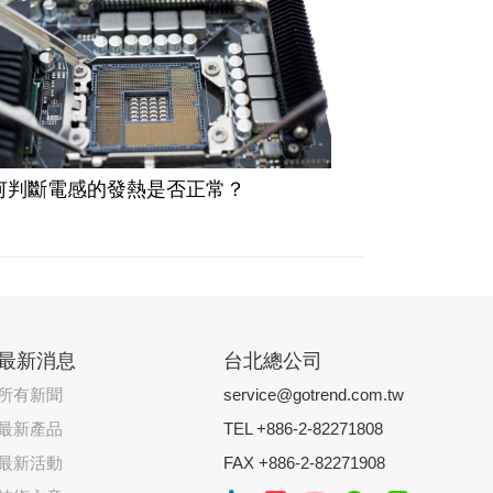
何判斷電感的發熱是否正常？​
最新消息
台北總公司
所有新聞
service@gotrend.com.tw
最新產品
TEL +886-2-82271808
最新活動
FAX +886-2-82271908