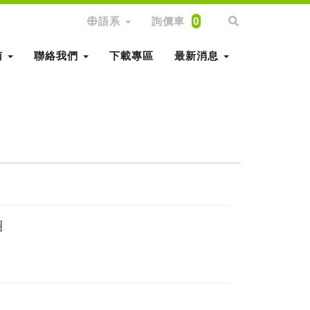
語系
詢價車
0
南
聯絡我們
下載專區
最新消息
圈