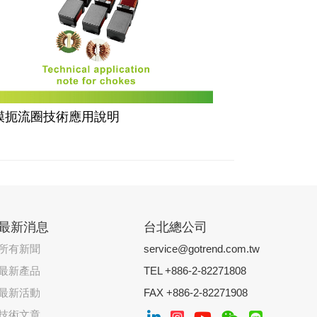
模扼流圈技術應用說明
最新消息
台北總公司
所有新聞
service@gotrend.com.tw
最新產品
TEL +886-2-82271808
最新活動
FAX +886-2-82271908
技術文章