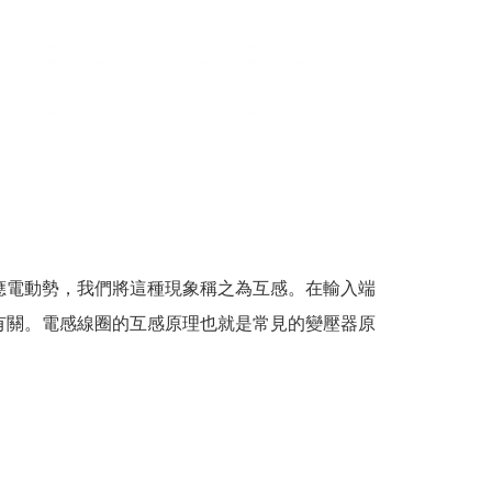
應電動勢，我們將這種現象稱之為互感。在輸入端
有關。電感線圈的互感原理也就是常見的變壓器原