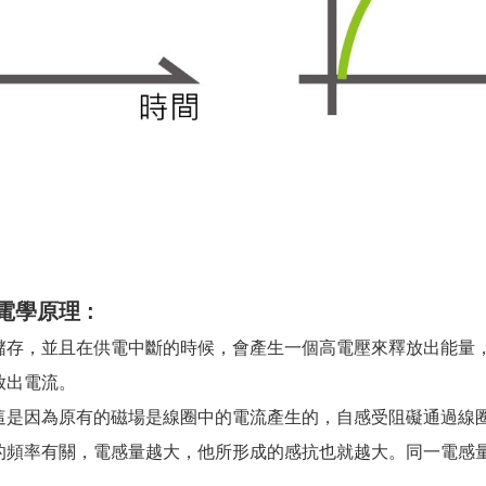
學原理 :
存，並且在供電中斷的時候，會產生一個高電壓來釋放出能量，
放出電流。
這是因為原有的磁場是線圈中的電流產生的，自感受阻礙通過線
的頻率有關，電感量越大，他所形成的感抗也就越大。同一電感