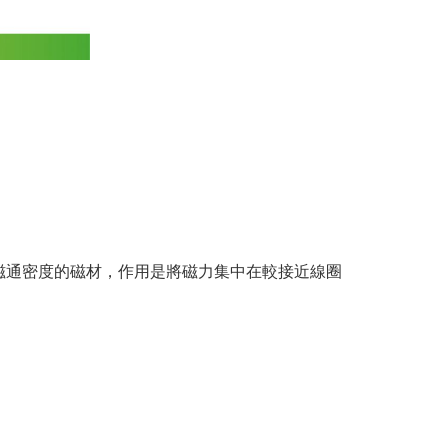
磁通密度的磁材，作用是將磁力集中在較接近線圈