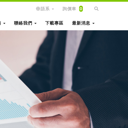
語系
詢價車
0
南
聯絡我們
下載專區
最新消息