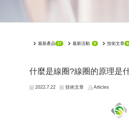
最新產品
最新活動
技術文章
27
9
6
什麼是線圈?線圈的原理是什
2022.7.22
技術文章
Articles