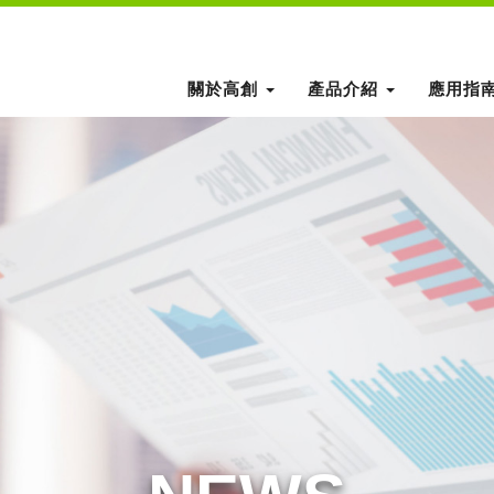
關於高創
產品介紹
應用指