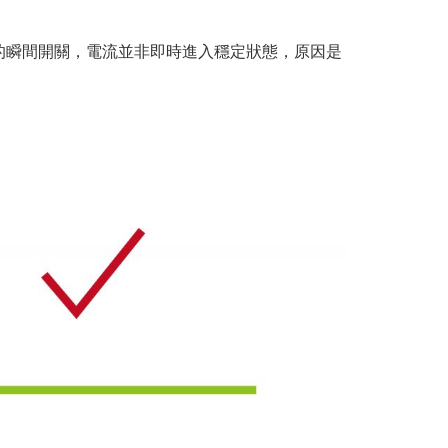
的瞬間開關，電流並非即時進入穩定狀態，原因是