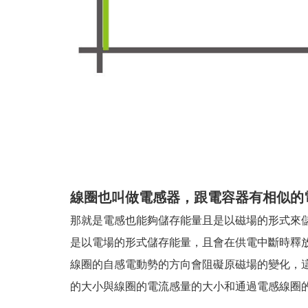
線圈也叫做電感器，跟電容器有相似的電
那就是電感也能夠儲存能量且是以磁場的形式來儲
是以電場的形式儲存能量，且會在供電中斷時釋
線圈的自感電動勢的方向會阻礙原磁場的變化，
的大小與線圈的電流感量的大小和通過電感線圈