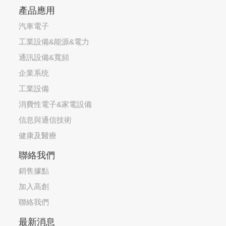
產品應用
汽車電子
工業設備&能源&電力
通訊設備&寬頻
企業系统
工業設備
消費性電子&家電設備
信息與通信技術
健康及醫療
聯絡我們
銷售據點
加入高創
聯絡我們
最新消息