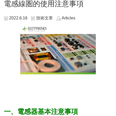
電感線圏的使用注意事項
2022.6.16
技術文章
Articles
一、電感器基本注意事項