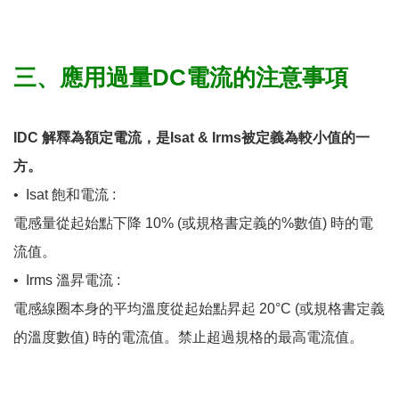
三、應用過量DC電流的注意事項
IDC 解釋為額定電流，是Isat & Irms被定義為較小值的一
方。
•​​​​​​​
Isat 飽和電流 :
電感量從起始點下降 10% (或規格書定義的%數值) 時的電
流值。
•​​​​​​​
Irms 溫昇電流 :
電感線圈本身的平均溫度從起始點昇起 20°C (或規格書定義
的溫度數值) 時的電流值。禁止超過規格的最高電流值。