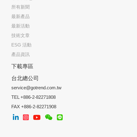
所有新聞
最新產品
最新活動
技術文章
ESG 活動
產品資訊
下載專區
台北總公司
service@gotrend.com.tw
TEL +886-2-82271808
FAX +886-2-82271908