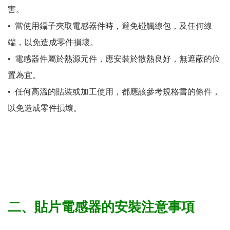
害。
•
當使用鑷子夾取電感器件時，避免碰觸線包，及任何線
端，以免造成零件損壞。
•
電感器件屬於熱源元件，應安裝於散熱良好，無遮蔽的位
置為宜。
•
任何高溫的貼裝或加工使用，都應該參考規格書的條件，
以免造成零件損壞。
二、貼片電感器的安裝注意事項