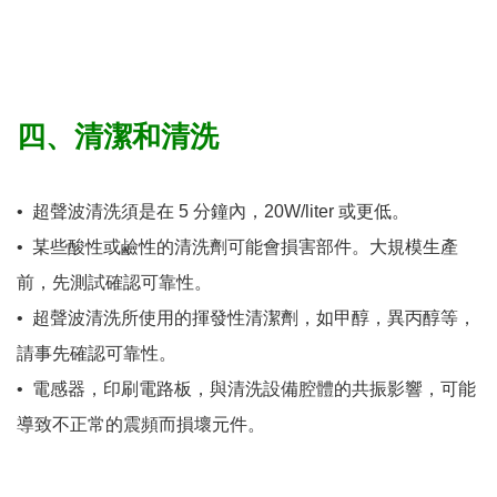
四、清潔和清洗
•​​​​​​​
超聲波清洗須是在 5 分鐘內，20W/liter 或更低。
•​​​​​​​
某些酸性或鹼性的清洗劑可能會損害部件。大規模生產
前，先測試確認可靠性。
•​​​​​​​
超聲波清洗所使用的揮發性清潔劑，如甲醇，異丙醇等，
請事先確認可靠性。
•​​​​​​​
電感器，印刷電路板，與清洗設備腔體的共振影響，可能
導致不正常的震頻而損壞元件。