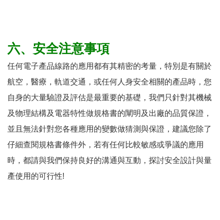
六、安全注意事項
任何電子產品線路的應用都有其精密的考量，特別是有關於
航空，醫療，軌道交通，或任何人身安全相關的產品時，您
自身的大量驗證及評估是最重要的基礎，我們只針對其機械
及物理結構及電器特性做規格書的闡明及出廠的品質保證，
並且無法針對您各種應用的變數做猜測與保證，建議您除了
仔細查閱規格書條件外，若有任何比較敏感或爭議的應用
時，都請與我們保持良好的溝通與互動，探討安全設計與量
產使用的可行性!